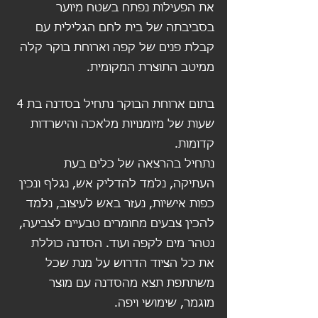
את הפעילות נפתח בשטח מיוער 
בסביבתה של בית לחם הגלילית עם 
קבלת פנים של קפה וארוחת בוקר קלה 
ממיטב התוצרת המקומית.
בתום ארוחת הבוקר נתחיל בסדנה בת 4 
שעות של מיומנויות מלאכה והישרדות 
קדומות. 
נתחיל בהרצאה של כלים בעת 
העתיקה, נלמד להדליק אש, נגלף ונכין 
כפות אישיות, נעזר באש לעיצוב, נלמד 
להכין צבעים מחומרים טבעיים לצביעה, 
נטהר מים לקפה ועוד. הסדנה כוללת 
את כל הציוד הדרוש על מנת שכל 
משתתפת תצא מהסדנה עם מוצר 
מוגמר, שימושי ויפה.