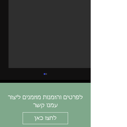
לפרטים והזמנות מוזמנים ליצור
עמנו קשר
FARM TO TABLE
לחצו כאן