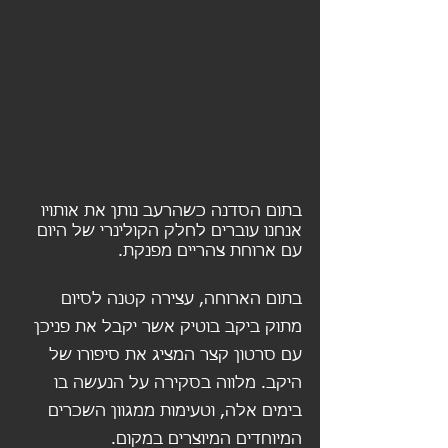
בתום הסדנה כשהרעב נותן את אותויו 
אנחנו עוברים לחלק הקולינרי של היום 
עם ארוחת צהריים מפנקת. 
בתום הארוחה, עצירה קטנה לסיום 
מתוק ביקב בוטיק אשר יקבל את פניכן 
עם סרטון קצר המציג את סיפורו של 
היקב. מלווה בסקירה על הנעשה בו 
בימים אלה, וטעימות ממגוון השכרים 
המיוחדים המיוצרים במקום.