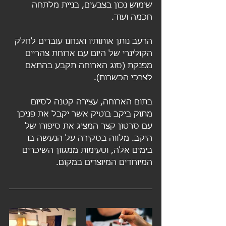
שימוש נכון בצבעים, בניית מלתחה 
חכמה ועוד.
הרעב נותן אותותיו ואנחנו עוברים לחלק 
הקולינרי של היום עם ארוחת צהריים 
מפנקת (סוג הארוחה תקבע בהתאם 
לצרכי הכשרות).
בתום הארוחה, עצירה קטנה לסיום 
מתוק ביקב בוטיק אשר יקבל את פניכן 
עם סרטון קצר המציג את סיפורו של 
היקב. מלווה בסקירה על הנעשה בו 
בימים אלה, וטעימות ממגוון השיכרים 
המיוחדים המיוצרים במקום.