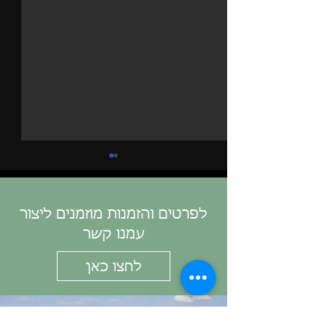
לפרטים והזמנות מוזמנים ליצור
עמנו קשר
FARM TO TABLE
לחצו כאן