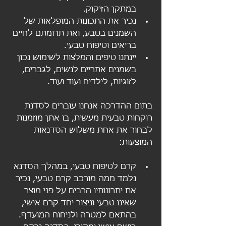
במתקן הזיקוק.
נכיר את התכונות המופלאות של 
השמנים בטבע, ואת תרומתם לחיים 
בריאים וטיפוח טבעי.
יינתנו טיפים והמלצות לשימוש נכון 
בשמנים אתריים לנשים, לגברים, 
לזוגיות, לילדים ועוד ועוד.
בתום ההדרכה אנחנו עוברים לסדנת 
רוקחות טבעית מעשית, בו אתן מוזמנות 
לבחור את אחת משלוש הסדנאות 
המוצעות:
קרם לטיפוח טבעי, במהלך הסדנא 
נלמד ממה מורכב קרם טבעי, נכיר 
את יתרונותיו הרבים על פני מוצר 
שאינו טבעי וניצור יחד קרם אישי, 
בהתאם למטרה ולניחוח המועדף.