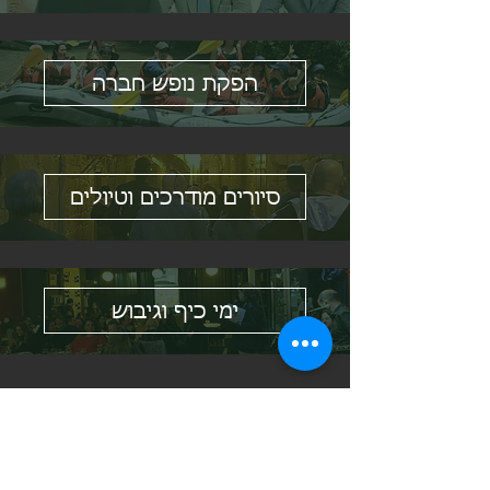
הפקת נופש חברה
סיורים מודרכים וטיולים
ימי כיף וגיבוש
לפרטים והזמנות צרו עמנו קשר: