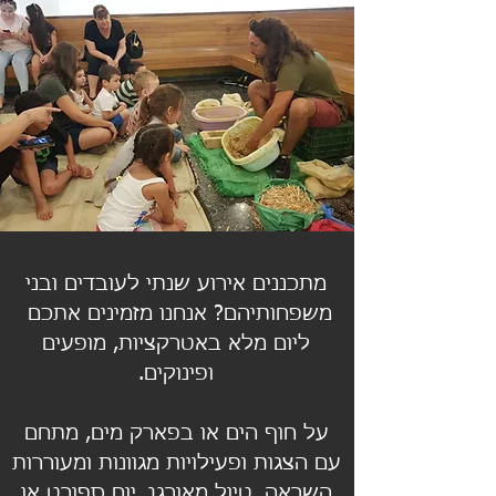
מתכננים אירוע שנתי לעובדים ובני
משפחותיהם?
אנחנו מזמינים אתכם
ליום מלא באטרקציות, מופעים
ופינוקים.
על חוף הים או בפארק מים, מתחם
עם הצגות ופעילויות מגוונות ומעוררות
השראה, טיול מאורגן, יום ספורט או