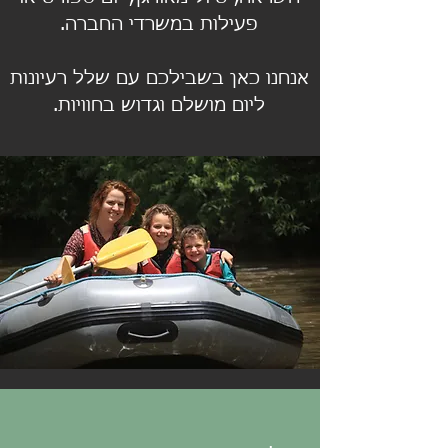
פעילות במשרדי החברה.
אנחנו כאן בשבילכם עם שלל רעיונות
ליום מושלם וגדוש בחוויות.