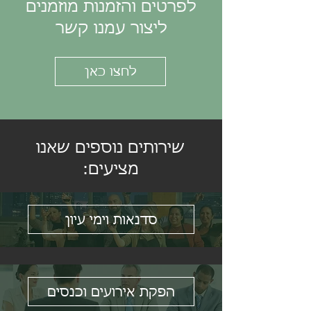
לפרטים והזמנות מוזמנים
ליצור עמנו קשר
לחצו כאן
שירותים נוספים שאנו
מציעים:
סדנאות וימי עיון
הפקת אירועים וכנסים