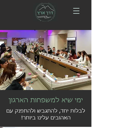
ימי שיא למשפחות הארגון
לבלות יחד, להתגבש ולהתפנק עם
האהובים עלינו ביותר!