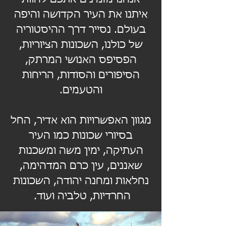
איתנו את העיר הקדושה והיפה
בעולם. נסייר דרך ההיסטוריה
של כולנו, השכונות הציוריות,
הפסיפס האנושי המרתק,
הסיפורים והסודות, הריחות
והטעמים.
מגוון האפשרויות הוא אדיר, החל
בסיורי שכונות כמו העיר
העתיקה, ימין משה ומשכנות
שאננים, עין כרם המדהימה,
נחלאות ומחנה יהודה, השכונות
החרדיות, טלביה ועוד.