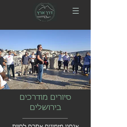
סיורים מודרכים
בירושלים
אנחנו מזמינים אתכם לחוות