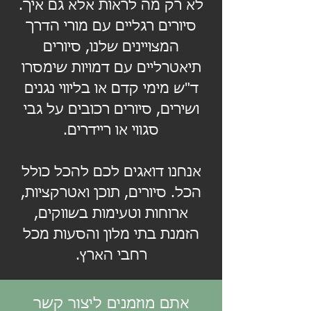
לא רק מה לראות אלא גם איך.
סיורים רגליים עם מורי הדרך
המצויינים שלנו, סיורים
תיאטרליים עם דמויות שימסרו
ד"ש מימי קדם או בליווי נגנים
ושירים, סיורים רכובים על גבי
סגווי או ריידרים.
אנחנו דואגים לכם להכל כולל
הכל. סיורים, תוכן ואטרקציות,
ארוחות וטעימות בשווקים,
הזמנת בתי מלון והסעות מכל
רחבי הארץ.
אתם מוזמנים ליצור קשר