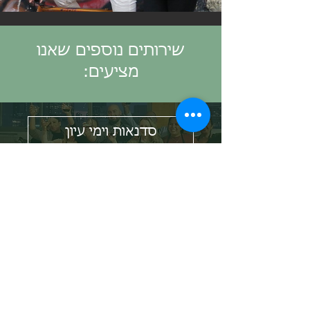
שירותים נוספים שאנו
מציעים:
סדנאות וימי עיון
אירוח לבכירים ומשלחות
הפקת נופש חברה