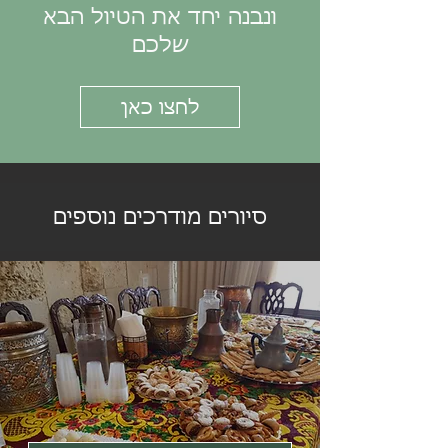
ונבנה יחד את הטיול הבא
שלכם
לחצו כאן
סיורים מודרכים נוספים