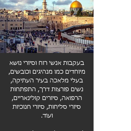
בעקבות אנשי רוח וסיורי נושא
מיוחדים כמו מנהיגים וכובשים,
בעלי מלאכה בעיר העתיקה,
נשים פורצות דרך, התפתחות
הרפואה, סיורים קולינאריים,
סיורי סליחות, סיורי חנוכיות
ועוד.