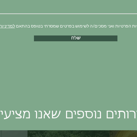
ות הפרטיות ואני מסכים/ה לשימוש בפרטים שמסרתי בטופס בהתאם
למדיניות
שלח
ותים נוספים שאנו מציעי