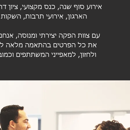
אירוע סוף שנה, כנס מקצועי, ציון דר
הארגון, אירועי תרבות, השקות 
עם צוות הפקה יצירתי ומנוסה, אנחנ
את כל הפרטים בהתאמה מלאה לסו
ולחזון, למאפייני המשתתפים וכמוב