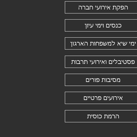
הפקת אירועי חברה
כנסים וימי עיון
ימי שיא למשפחות הארגון
פסטיבלים ואירועי תרבות
מסיבות פורים
אירועים פרטיים
הרמת כוסית