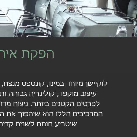
הפקת אירו
לוקיישן מיוחד במינו, קונספט מנצח, ת
עיצוב מוקפד, קולינריה גבוהה ו
לפרטים הקטנים ביותר. ניצוח מדו
המרכיבים הללו הוא שיהפוך את הא
שיטביע חותם לשנים קדימ