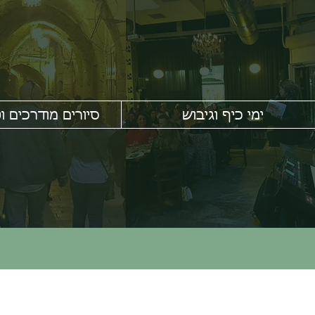
ימי כיף וגיבוש
סיורים מודרכים וט