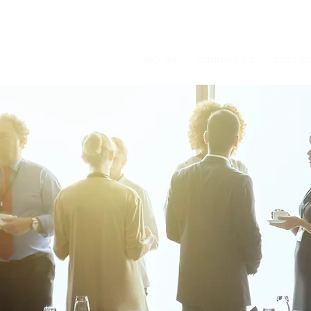
מודרכים
בין לקוחותינו
צור קשר