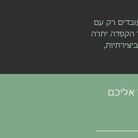
ובדים רק עם
 הקפדה יתרה
צירתיות,
 אליכם