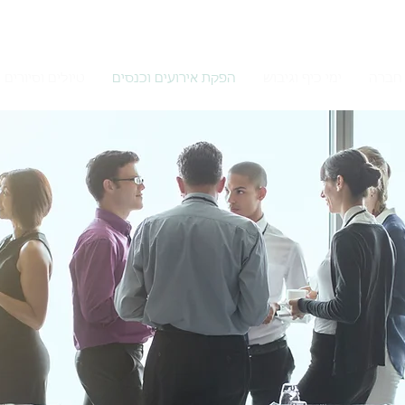
חברה
ימי כיף וגיבוש
הפקת אירועים וכנסים
טיולים וסיורים 