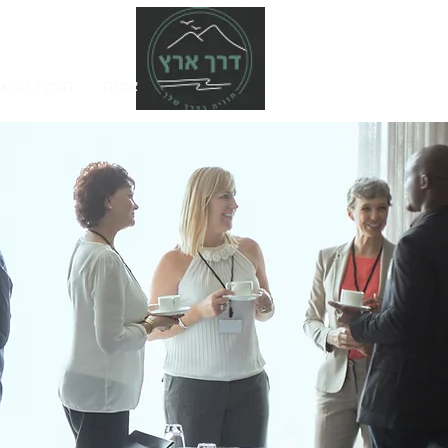
אודות
הפקת נופש 