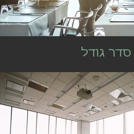
סדר גודל