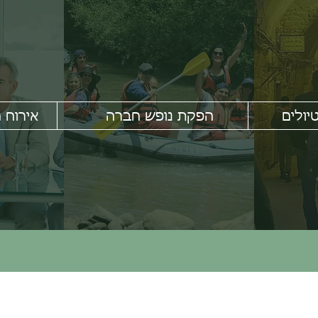
יולים
הפקת נופש חברה
אירוח 