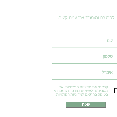
לפרטים והזמנות צרו עמנו קשר:
קראתי את מדיניות הפרטיות ואני
מסכים/ה לשימוש בפרטים שמסרתי
בטופס בהתאם
למדיניות הפרטיות.
שלח