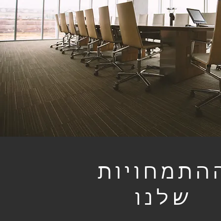
התמחויות
שלנו