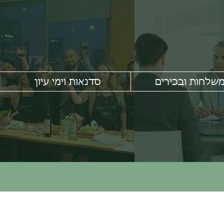
משלחות ובכירים
סדנאות וימי עיון