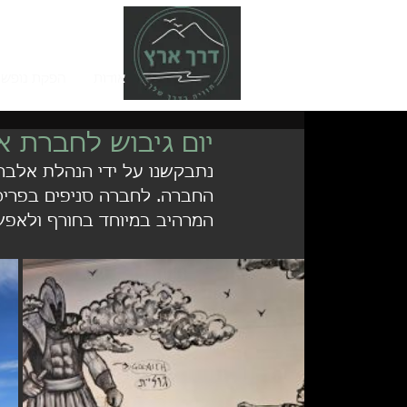
אודות
הפקת נופש 
יום גיבוש לחברת 
נתבקשנו על ידי הנהלת אלבר ל
החברה. לחברה סניפים בפריס
המרהיב במיוחד בחורף ולאפ