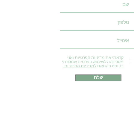
קראתי את מדיניות הפרטיות ואני
מסכים/ה לשימוש בפרטים שמסרתי
בטופס בהתאם
למדיניות הפרטיות.
שלח