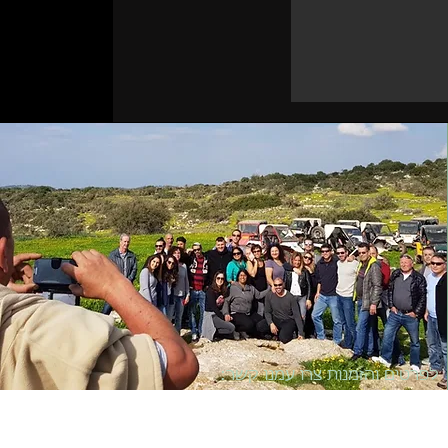
ום גיבוש מדברי
לפרטים והזמנות צרו עמנו קשר: