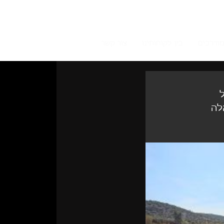
מודרכים
בין לקוחותינו
צור קשר
 
לה 