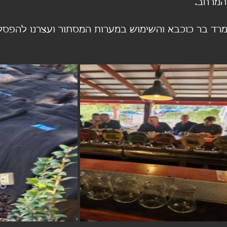
המרחב.
 מרד בר כוכבא והשימוש במערות המסתור ועצרנו להפסק