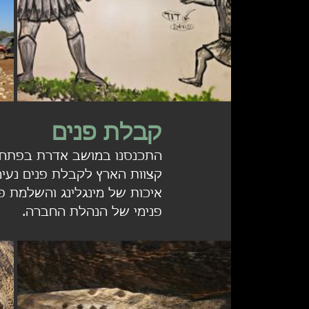
קבלת פנים
התכנסנו במושב אדרת בפתחו
קצוות הארץ לקבלת פנים נעימה
איכות של מינגלינג והשלמת 
פנימי של הנהלת החברה.