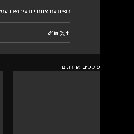
רוצים גם אתם יום גיבוש בעמ
פוסטים אחרונים