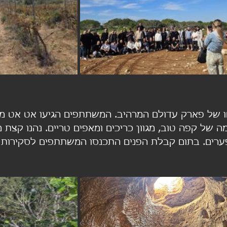
 של פארק עדולם המרהיב. המשתתפים הגיעו אט אט מ
 של קפה טוב, מגוון כריכים ומאפים טריים. נהנו קצת מ
פערים. בתום קבלת הפנים התכנסו המשתתפים לסקירות ו