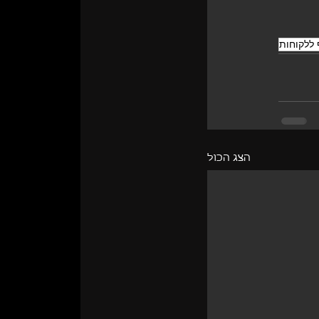
 ללקוחות
הצג הכול