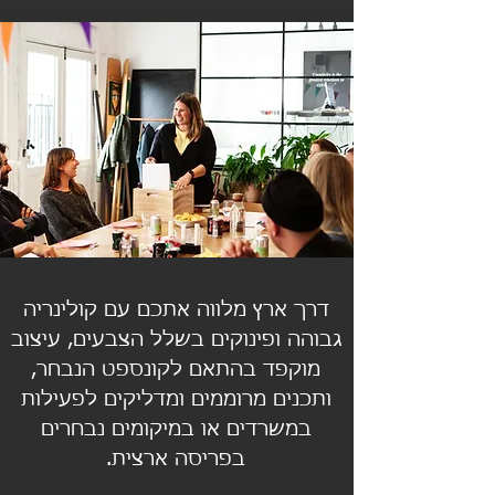
דרך ארץ מלווה אתכם עם קולינריה
גבוהה ופינוקים בשלל הצבעים, עיצוב
מוקפד בהתאם לקונספט הנבחר,
ותכנים מרוממים ומדליקים לפעילות
במשרדים או במיקומים נבחרים
בפריסה ארצית.