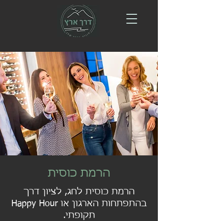
הרמת כוסית
הרמת כוסית לחג, לציון דרך
בהתפתחות הארגון או Happy Hour
תקופתי.