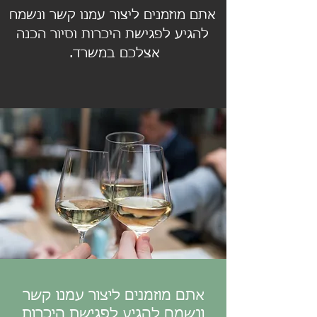
אתם מוזמנים ליצור עמנו קשר ונשמח
להגיע לפגישת היכרות וסיור הכנה
אצלכם במשרד.
אתם מוזמנים ליצור עמנו קשר
ונשמח להגיע לפגישת היכרות