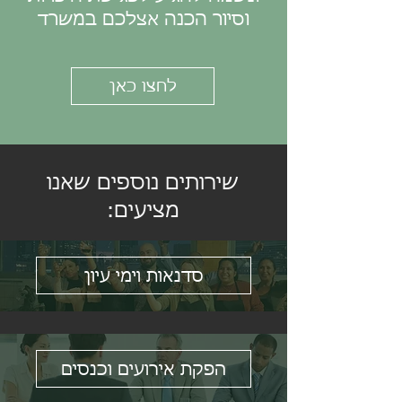
וסיור הכנה אצלכם במשרד
לחצו כאן
שירותים נוספים שאנו
מציעים:
סדנאות וימי עיון
הפקת אירועים וכנסים