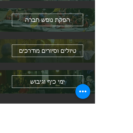
הפקת נופש חברה
טיולים וסיורים מודרכים
ימי כיף וגיבוש
לפרטים והזמנות צרו עמנו קשר: