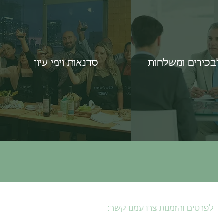
בכירים ומשלחות
סדנאות וימי עיון
לפרטים והזמנות צרו עמנו קשר: