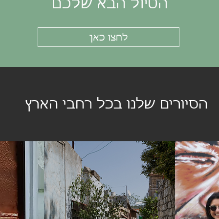
הטיול הבא שלכם
לחצו כאן
הסיורים שלנו בכל רחבי הארץ