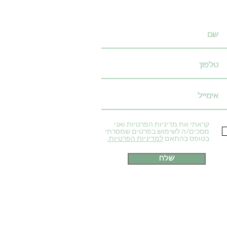
קראתי את מדיניות הפרטיות ואני
מסכים/ה לשימוש בפרטים שמסרתי
בטופס בהתאם
למדיניות הפרטיות.
שלח