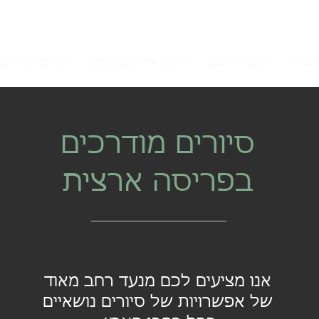
חברה
ימי כיף וגיבוש
הפקת אירועים וכנסים
טיולים וסיורים 
סיורים מודרכים
בפריסה ארצית
אנו מציעים לכם מנעד רחב מאוד
של אפשרויות של סיורים נושאיים