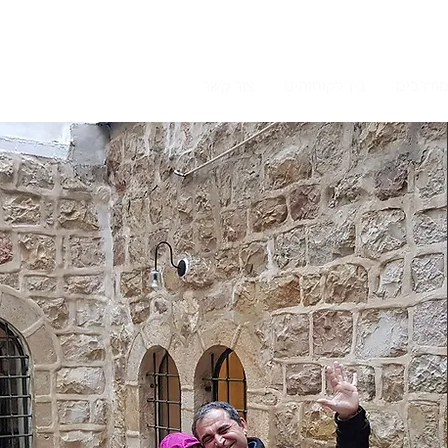
מודרכים
בין לקוחותינו
צור קשר