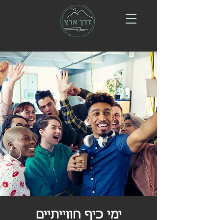
ימי כיף חווייתיים