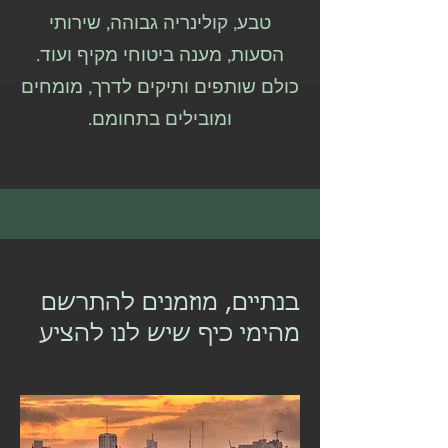
טבע, קולינריה גבוהה, שירותי
הסעות, מענה ביטוחי מקיף ועוד.
כולם שותפים ותיקים לדרך, מומחים
ומובילים בתחומם.
בנתיים, מוזמנים להתרשם
מהימי כיף שיש לנו להציע