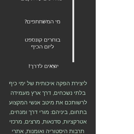
מי המשתתפים?
בוחרים קונספט
ליום הכיף
יוצאים לדרך!
ליצירת הפקה איכותית של ימי כיף
בלתי נשכחים, דרך ארץ מעמידה
לרשותכם את מיטב אנשי המקצוע
בתחום, ביניהם: מורי דרך ומנחים,
אטרקציות, סדנאות, מרצים, מרכזי
תרבות היסטוריה ואומנות, אתרי