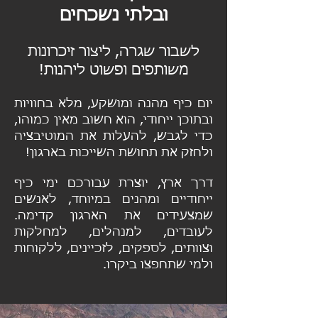
ובלתי נשכחים
לשבור שגרה, ליצור זיכרונות
משותפים ופשוט ליהנות!
יום כיף מהנה ומושקע, מלא בחוויות
ובתוכן ייחודי, הוא חשוב מאין כמוהו,
כדי לגבש, להעלות את המוטיבציה
ולחזק את תחושת השייכות בארגון!
דרך ארץ, יוצרת עבורכם ימי כיף
ייחודיים ומהנים במיוחד, לאנשים
שמצעידים את הארגון קדימה.
לעובדים, למנהלים, למחלקות
וצוותים, לספקים, לזכיינים, ללקוחות
ולמי שתחפצו ביקרו.