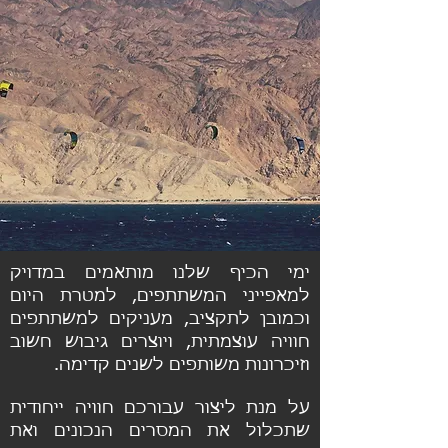
ימי הכיף שלנו מותאמים במדויק
למאפייני המשתתפים, למטרת היום
וכמובן לתקציב, מעניקים למשתתפים
חוויה עוצמתית, ויוצרים גיבוש חשוב
וזיכרונות משותפים לשנים קדימה.
על מנת ליצור עבורכם חוויה ייחודית
שתכלול את המסרים הנכונים ואת