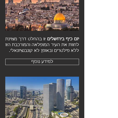
יום כיף בירושלים
זו בהחלט דרך מצוינת
לחוות את העיר המופלאה והמורכבת הזו
ללא פילטרים ובאופן לא קונבנציונאלי.
למידע נוסף