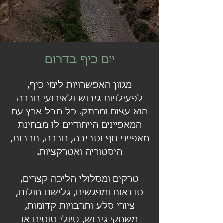
יום כיף בדרום
מגוון האפשרויות לימי כיף,
לפעילויות גיבוש ולאירועי חברה
הוא עצום ומרתק. כל חבל ארץ עם
המאפיינים הייחודיים לו מבחינת
מאפייני נוף וסביבה, חברה, תרבות,
היסטוריה ואטרקציות.
טרקים ומסלולי הליכה קצרים,
סדנאות ומפגשים, גלישת חולות,
ציורי סלע ותרבויות קדומות,
משחקי גיבוש, טיולי סוסים או