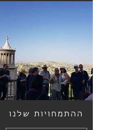
ההתמחויות שלנו