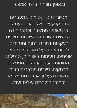
ובאופן חוויתי ובלתי אמצעי.
מסיורי תוכן קסומים במעברים
התת קרקעיים של העיר העתיקה,
או משחקי מחשבה וכתבי חידה
מגבשים בשכונות הציוריות, סיורים
בעקבות דמויות דתות ומסדרים,
לחוות אותה על סגווי ריידרים או
אופניים, טעימות בשווקים, סנפלינג
מחומות העיר העתיקה, מפגשים
מרתקים, סיורים מודרכים בבית
המשפט העליון או בכנסת ישראל
וכמובן קולינריה עילית ועוד.