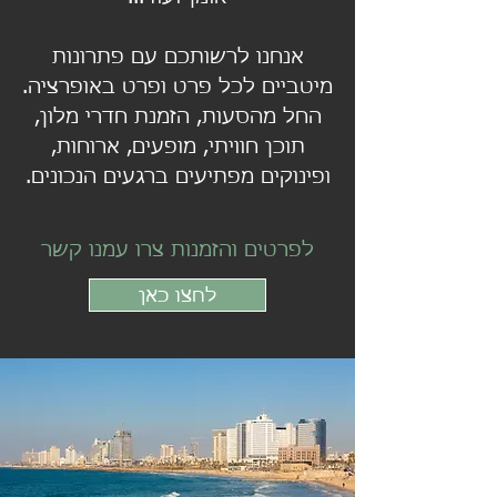
אנחנו לרשותכם עם פתרונות
מיטביים לכל פרט ופרט באופרציה.
החל מהסעות, הזמנת חדרי מלון,
תוכן חוויתי, מופעים, ארוחות,
ופינוקים מפתיעים ברגעים הנכונים.
לפרטים והזמנות צרו עמנו קשר
לחצו כאן