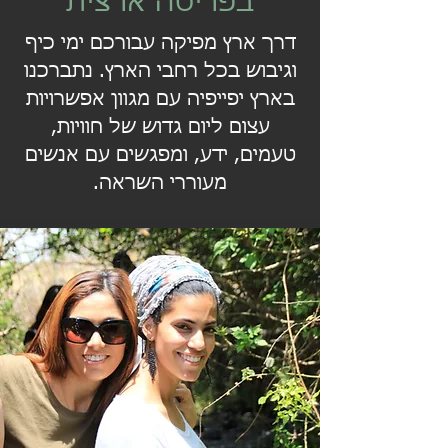
בפריסה ארצית
דרך ארץ מפיקה עבורכם ימי כיף
וגיבוש בכל רחבי הארץ. נתברכנו
בארץ יפייפיה עם מגוון אפשרויות
עצום ליום גדוש של חוויות,
טעמים, ידע, ומפגשים עם אנשים
מעוררי השראה.