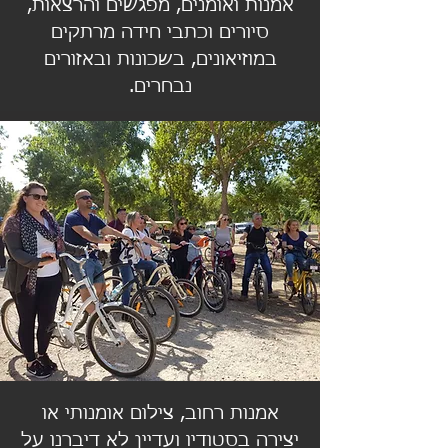
אמנות ואומנים, מפגשים והרצאות,
סיורים וכתבי חידה מרתקים
במוזיאונים, בשכונות ובאזורים
נבחרים.
אמנות רחוב, צילום אומנותי או
יצירה בסטודיו ועדיין לא דיברנו על