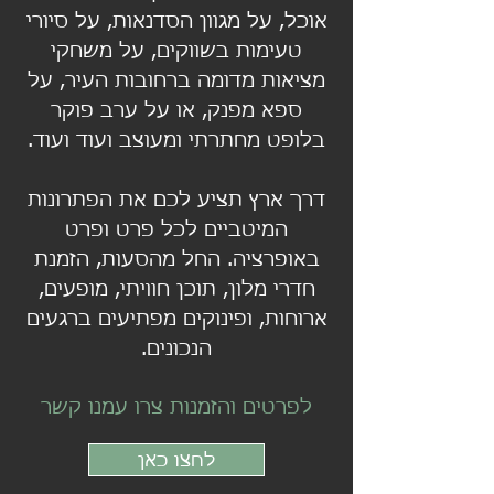
אוכל, על מגוון הסדנאות, על סיורי
טעימות בשווקים, על משחקי
מציאות מדומה ברחובות העיר, על
ספא מפנק, או על ערב פוקר
בלופט מחתרתי ומעוצב ועוד ועוד.
דרך ארץ תציע לכם את הפתרונות
המיטביים לכל פרט ופרט
באופרציה. החל מהסעות, הזמנת
חדרי מלון, תוכן חוויתי, מופעים,
ארוחות, ופינוקים מפתיעים ברגעים
הנכונים.
לפרטים והזמנות צרו עמנו קשר
לחצו כאן