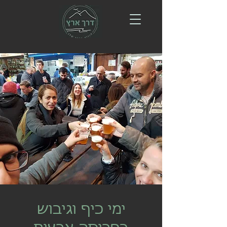
ימי כיף וגיבוש