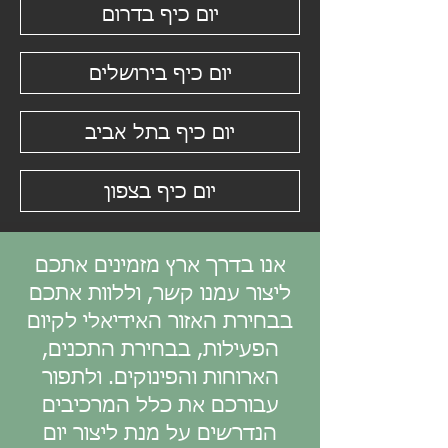
יום כיף בדרום
יום כיף בירושלים
יום כיף בתל אביב
יום כיף בצפון
אנו בדרך ארץ מזמינים אתכם
ליצור עמנו קשר, וללוות אתכם
בבחירת האזור האידיאלי לקיום
הפעילות, בבחירת התכנים,
הארוחות והפינוקים. ולתפור
עבורכם את כלל המרכיבים
הנדרשים על מנת ליצור יום