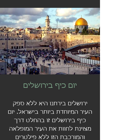
יום כיף בירושלים
ירושלים בירתנו היא ללא ספק
העיר המיוחדת ביותר בישראל. יום
כיף בירושלים זו בהחלט דרך
מצוינת לחוות את העיר המופלאה
והמורכבת הזו ללא פילטרים