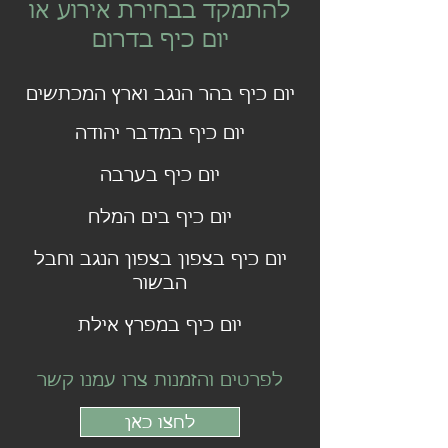
להתמקד בבחירת אירוע או
יום כיף בדרום
יום כיף בהר הנגב וארץ המכתשים
יום כיף במדבר יהודה
יום כיף בערבה
יום כיף בים המלח
יום כיף בצפון בצפון הנגב וחבל
הבשור
יום כיף במפרץ אילת
לפרטים והזמנות צרו עמנו קשר
לחצו כאן