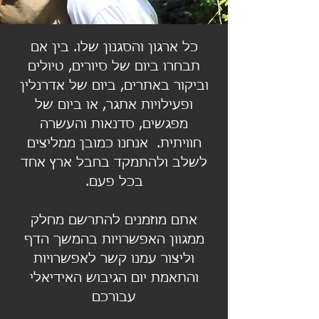
כל ארגון והסגנון שלו. בין אם
תבחרו ביום של סיורים, טיולים
וביקור באתרים, ביום של אדרנלין
ופעילויות אתגר, או ביום של
מפגשים, סדנאות והעשרה
חוויתית. אנחנו כמובן ממליצים
לשלב ולהתמקד בחבל ארץ אחד
בכל פעם.
אתם מוזמנים להתרשם מחלק
ממגוון האפשרויות בהמשך הדף
וליצור עמנו קשר לאפשרויות
והתאמת יום הגיבוש האידיאלי
עבורכם