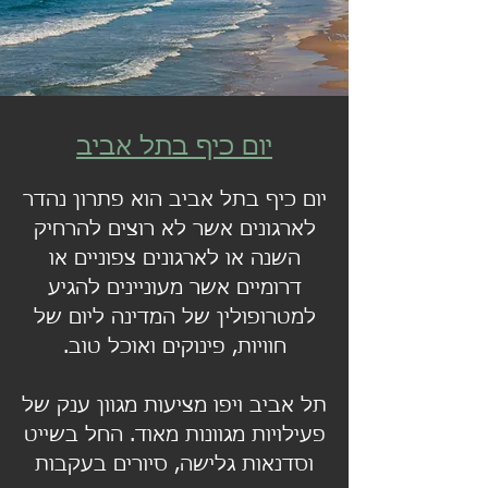
יום כיף בתל אביב
יום כיף בתל אביב הוא פתרון נהדר
לארגונים אשר לא רוצים להרחיק
השנה או לארגונים צפוניים או
דרומיים אשר מעוניינים להגיע
למטרופולין של המדינה ליום של
חוויות, פינוקים ואוכל טוב.
תל אביב ויפו מציעות מגוון ענק של
פעילויות מגוונות מאוד. החל בשייט
וסדנאות גלישה, סיורים בעקבות