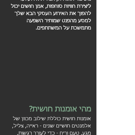
ליצירת חוויות סוחפות, אמן חושים יכול 
להפוך את האירוע העסקי הבא שלך 
למסע מהפנט שמותיר השפעה 
מתמשכת על המשתתפים.
מהי אומנות חושית?
אומנות חושית כוללת שילוב מכוון של 
אלמנטים חושיים שונים - ראייה, צליל, 
מגע, טעם וריח - כדי לעורר רגשות, 