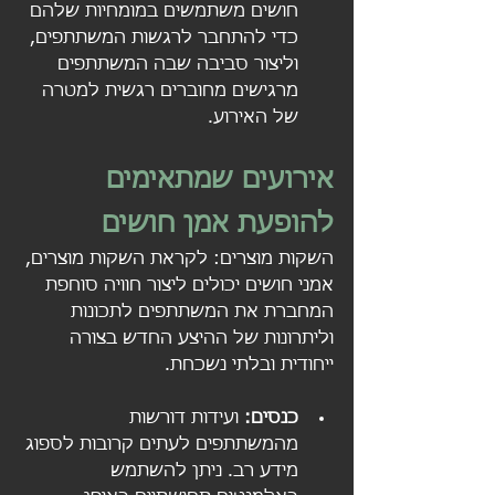
חושים משתמשים במומחיות שלהם 
כדי להתחבר לרגשות המשתתפים, 
וליצור סביבה שבה המשתתפים 
מרגישים מחוברים רגשית למטרה 
של האירוע.
אירועים שמתאימים 
להופעת אמן חושים
השקות מוצרים: לקראת השקות מוצרים, 
אמני חושים יכולים ליצור חוויה סוחפת 
המחברת את המשתתפים לתכונות 
וליתרונות של ההיצע החדש בצורה 
ייחודית ובלתי נשכחת.
כנסים:
 ועידות דורשות 
מהמשתתפים לעתים קרובות לספוג 
מידע רב. ניתן להשתמש 