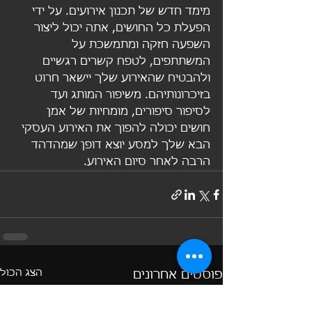
מימד חדש של תכנון אירועים. על ידי 
הפעלת כל החושים, אתה יכול ליצור 
השפעה חזקה ומתמשכת על 
המשתתפים, לטפח קשרים רגשיים 
ולהבטיח שהאירוע שלך יישאר חרוט 
בזיכרונותיהם. משיפור המותג ועד 
לסיפור סיפורים, מומחיות של אמן 
חושים יכולה להפוך את האירוע העסקי 
הבא שלך למסע יוצא דופן שמהדהד 
הרבה לאחר סיום האירוע.
הצג הכול
פוסטים אחרונים