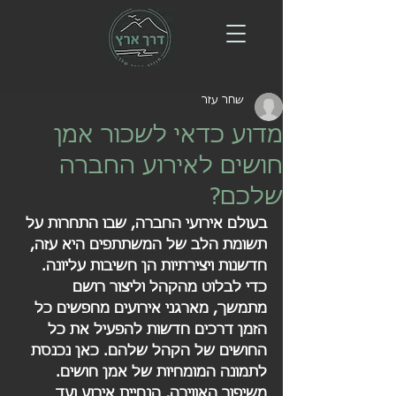
שחר עזר
מדוע כדאי לשכור אמן
חושים לאירוע החברה
שלכם?
בעולם אירועי החברה, שבו התחרות על 
תשומת הלב של המשתתפים היא עזה, 
חדשנות ויצירתיות הן חשיבות עליונה. 
כדי לבלוט מהקהל וליצור רושם 
מתמשך, מארגני אירועים מחפשים כל 
הזמן דרכים חדשות להפעיל את כל 
החושים של הקהל שלהם. כאן נכנסת 
לתמונה המומחיות של אמן חושים. 
משיפור האווירה, הנחיית אירוע ועד 