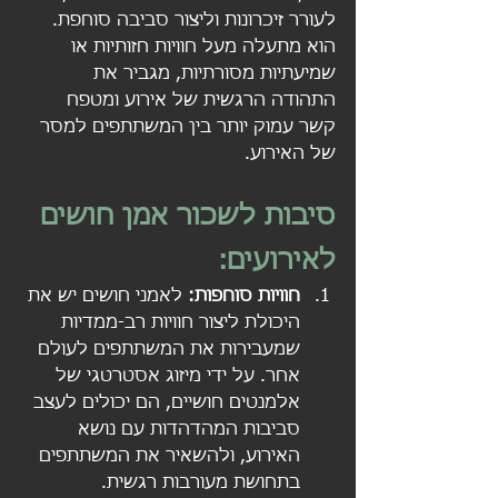
לעורר זיכרונות וליצור סביבה סוחפת. 
הוא מתעלה מעל חוויות חזותיות או 
שמיעתיות מסורתיות, מגביר את 
התהודה הרגשית של אירוע ומטפח 
קשר עמוק יותר בין המשתתפים למסר 
של האירוע.
סיבות לשכור אמן חושים 
לאירועים:
חוויות סוחפות: 
לאמני חושים יש את 
היכולת ליצור חוויות רב-ממדיות 
שמעבירות את המשתתפים לעולם 
אחר. על ידי מיזוג אסטרטגי של 
אלמנטים חושיים, הם יכולים לעצב 
סביבות המהדהדות עם נושא 
האירוע, ולהשאיר את המשתתפים 
בתחושת מעורבות רגשית.