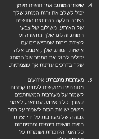
שיפור המותג:
 אמן חושים מיומן 
יכול לשלב את זהות המותג שלך 
בצורה חלקה בהיבטים החושיים 
של האירוע. משילוב של צבעי 
המותג והלוגו שלך בתאורה ועד 
ליצירת ריחות שמתיישרים עם 
אישיות המותג שלך, אמנים אלה 
יכולים לחזק את המסר של המותג 
שלך בדרכים עדינות אך עוצמתיות.
מעורבות מוגברת:
 אירועים 
מסורתיים מתקשים לעתים קרובות 
לשמור על מעורבות המשתתפים 
לאורך כל האירוע. עם זאת, לאמני 
חושים יש את הכוח לשמור על רמה 
גבוהה של מעורבות על ידי יצירת 
חוויות חושיות דינמיות ומתפתחות 
כל הזמן הלוכדות ושומרות על 